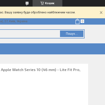
Кошик
час. Вашу заявку буде оброблено найближчим часом.
, 27, Київ, Україна
Пошук...
Apple Watch Series 10 (46 mm) - Lite Fit Pro,