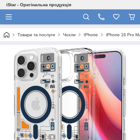
iStar - Оригінальна продукція
Товари та послуги
Чохли
IPhone
iPhone 16 Pro M