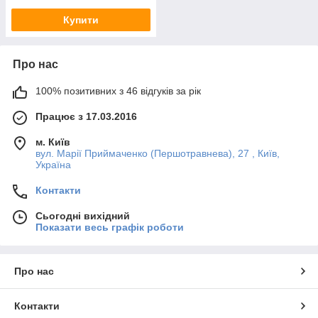
Купити
Про нас
100% позитивних з 46 відгуків за рік
Працює з 17.03.2016
м. Київ
вул. Марії Приймаченко (Першотравнева), 27 , Київ,
Україна
Контакти
Сьогодні вихідний
Показати весь графік роботи
Про нас
Контакти