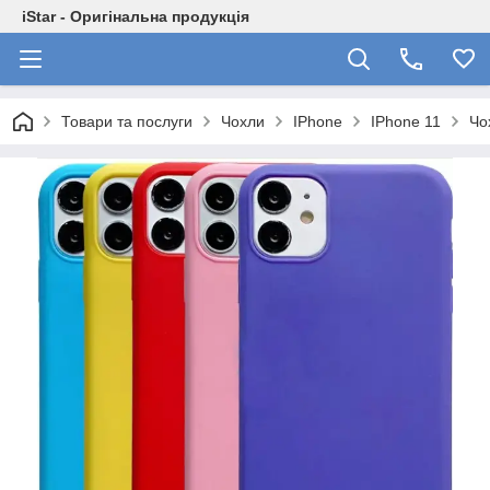
iStar - Оригінальна продукція
Товари та послуги
Чохли
IPhone
IPhone 11
Чо