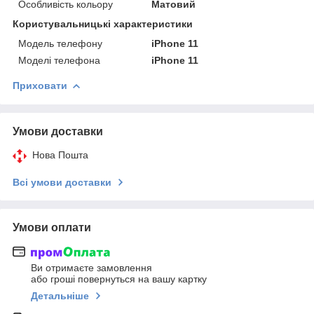
Особливість кольору
Матовий
Користувальницькі характеристики
Модель телефону
iPhone 11
Моделі телефона
iPhone 11
Приховати
Умови доставки
Нова Пошта
Всі умови доставки
Умови оплати
Ви отримаєте замовлення
або гроші повернуться на вашу картку
Детальніше