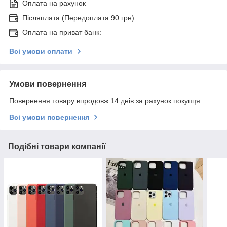
Оплата на рахунок
Післяплата (Передоплата 90 грн)
Оплата на приват банк:
Всі умови оплати
Умови повернення
Повернення товару впродовж 14 днів за рахунок покупця
Всі умови повернення
Подібні товари компанії