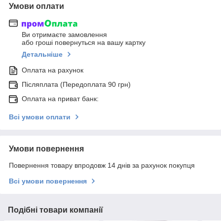
Умови оплати
Ви отримаєте замовлення
або гроші повернуться на вашу картку
Детальніше
Оплата на рахунок
Післяплата (Передоплата 90 грн)
Оплата на приват банк:
Всі умови оплати
Умови повернення
Повернення товару впродовж 14 днів за рахунок покупця
Всі умови повернення
Подібні товари компанії