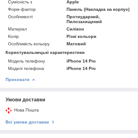
Сумісність з
Apple
Форм-фактор
Панель (Накладка на корпус)
Особливості
Протиударний,
Пилозахищений
Матеріал
Силікон
Колір
Різні кольори
Особливість кольору
Матовий
Користувальницькі характеристики
Модель телефону
iPhone 14 Pro
Моделі телефона
iPhone 14 Pro
Приховати
Умови доставки
Нова Пошта
Всі умови доставки