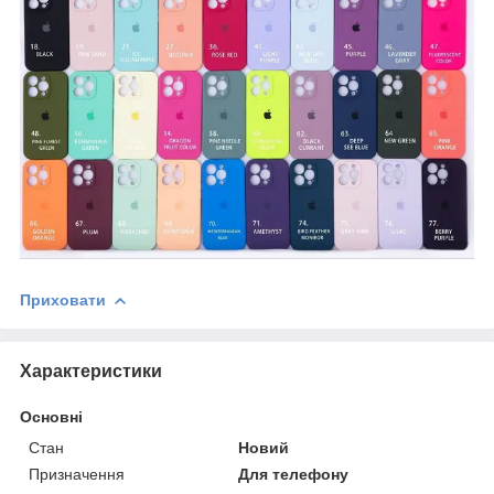
Приховати
Характеристики
Основні
Стан
Новий
Призначення
Для телефону