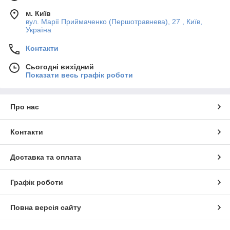
м. Київ
вул. Марії Приймаченко (Першотравнева), 27 , Київ,
Україна
Контакти
Сьогодні вихідний
Показати весь графік роботи
Про нас
Контакти
Доставка та оплата
Графік роботи
Повна версія сайту