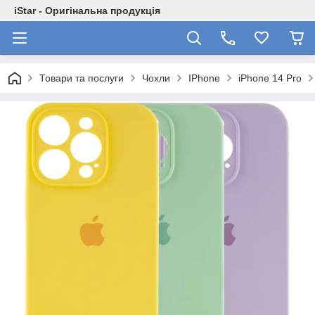
iStar - Оригінальна продукція
Товари та послуги
Чохли
IPhone
iPhone 14 Pro