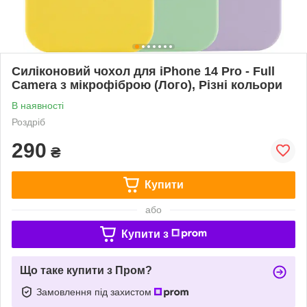
Силіконовий чохол для iPhone 14 Pro - Full
Camera з мікрофіброю (Лого), Різні кольори
В наявності
Роздріб
290
₴
Купити
або
Купити з
Що таке купити з Пром?
Замовлення під захистом