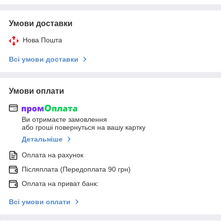
Умови доставки
Нова Пошта
Всі умови доставки
Умови оплати
Ви отримаєте замовлення
або гроші повернуться на вашу картку
Детальніше
Оплата на рахунок
Післяплата (Передоплата 90 грн)
Оплата на приват банк:
Всі умови оплати