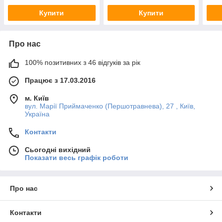
Купити
Купити
Про нас
100% позитивних з 46 відгуків за рік
Працює з 17.03.2016
м. Київ
вул. Марії Приймаченко (Першотравнева), 27 , Київ,
Україна
Контакти
Сьогодні вихідний
Показати весь графік роботи
Про нас
Контакти