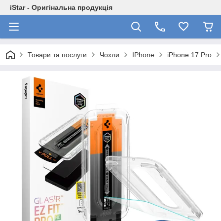
iStar - Оригінальна продукція
Товари та послуги
Чохли
IPhone
iPhone 17 Pro