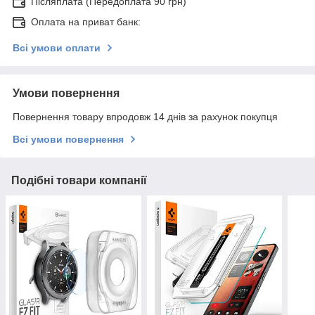
Післяплата (Передоплата 90 грн)
Оплата на приват банк:
Всі умови оплати
Умови повернення
Повернення товару впродовж 14 днів за рахунок покупця
Всі умови повернення
Подібні товари компанії