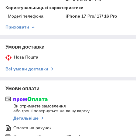
Користувальницькі характеристики
Моделі телефона
iPhone 17 Pro/ 17/ 16 Pro
Приховати
Умови доставки
Нова Пошта
Всі умови доставки
Умови оплати
Ви отримаєте замовлення
або гроші повернуться на вашу картку
Детальніше
Оплата на рахунок