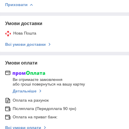
Приховати
Умови доставки
Нова Пошта
Всі умови доставки
Умови оплати
Ви отримаєте замовлення
або гроші повернуться на вашу картку
Детальніше
Оплата на рахунок
Післяплата (Передоплата 90 грн)
Оплата на приват банк:
Всі умови оплати