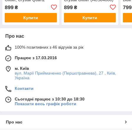
(ACS04954)
899
899
799
₴
₴
Купити
Купити
Про нас
100% позитивних з 46 відгуків за рік
Працює з 17.03.2016
м. Київ
вул. Марії Приймаченко (Першотравнева), 27 , Київ,
Україна
Контакти
Сьогодні працює з 10:30 до 18:30
Показати весь графік роботи
Про нас