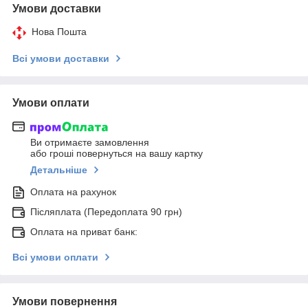
Умови доставки
Нова Пошта
Всі умови доставки
Умови оплати
Ви отримаєте замовлення
або гроші повернуться на вашу картку
Детальніше
Оплата на рахунок
Післяплата (Передоплата 90 грн)
Оплата на приват банк:
Всі умови оплати
Умови повернення