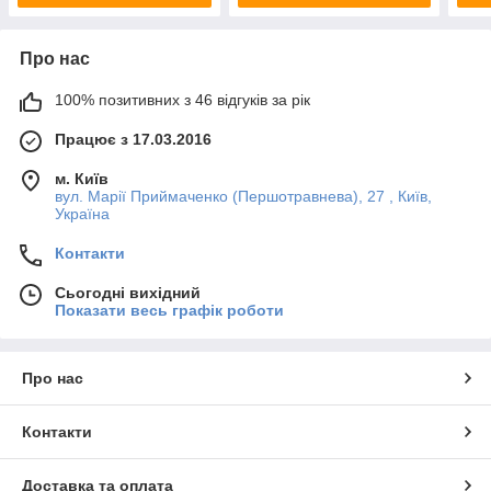
Про нас
100% позитивних з 46 відгуків за рік
Працює з 17.03.2016
м. Київ
вул. Марії Приймаченко (Першотравнева), 27 , Київ,
Україна
Контакти
Сьогодні вихідний
Показати весь графік роботи
Про нас
Контакти
Доставка та оплата