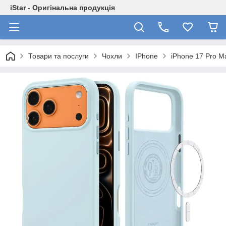
iStar - Оригінальна продукція
Товари та послуги
Чохли
IPhone
iPhone 17 Pro M