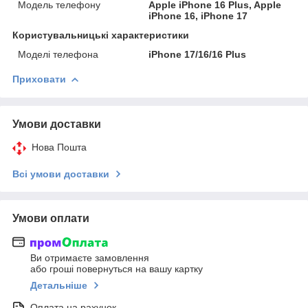
Модель телефону
Apple iPhone 16 Plus, Apple
iPhone 16, iPhone 17
Користувальницькі характеристики
Моделі телефона
iPhone 17/16/16 Plus
Приховати
Умови доставки
Нова Пошта
Всі умови доставки
Умови оплати
Ви отримаєте замовлення
або гроші повернуться на вашу картку
Детальніше
Оплата на рахунок