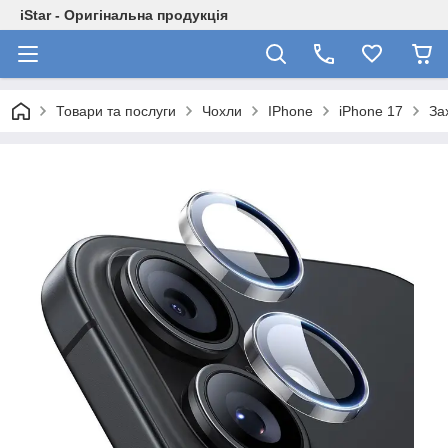
iStar - Оригінальна продукція
Товари та послуги
Чохли
IPhone
iPhone 17
За