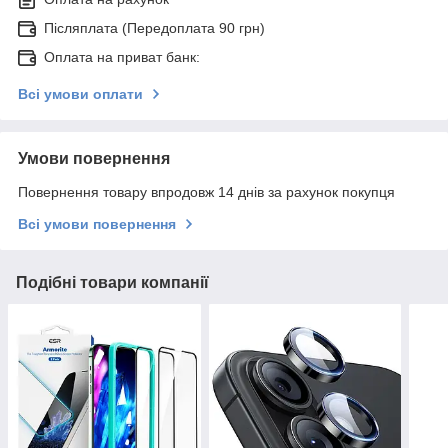
Післяплата (Передоплата 90 грн)
Оплата на приват банк:
Всі умови оплати
Умови повернення
Повернення товару впродовж 14 днів за рахунок покупця
Всі умови повернення
Подібні товари компанії