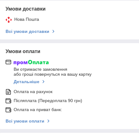
Умови доставки
Нова Пошта
Всі умови доставки
Умови оплати
Ви отримаєте замовлення
або гроші повернуться на вашу картку
Детальніше
Оплата на рахунок
Післяплата (Передоплата 90 грн)
Оплата на приват банк:
Всі умови оплати