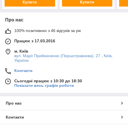
Купити
Купити
Про нас
100% позитивних з 46 відгуків за рік
Працює з 17.03.2016
м. Київ
вул. Марії Приймаченко (Першотравнева), 27 , Київ,
Україна
Контакти
Сьогодні працює з 10:30 до 18:30
Показати весь графік роботи
Про нас
Контакти