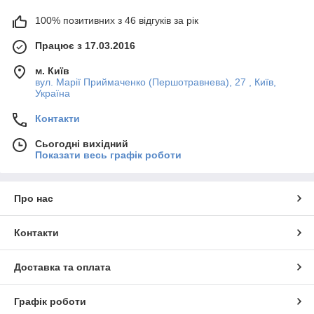
100% позитивних з 46 відгуків за рік
Працює з 17.03.2016
м. Київ
вул. Марії Приймаченко (Першотравнева), 27 , Київ,
Україна
Контакти
Сьогодні вихідний
Показати весь графік роботи
Про нас
Контакти
Доставка та оплата
Графік роботи