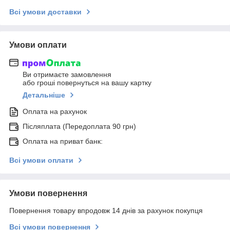
Всі умови доставки
Умови оплати
Ви отримаєте замовлення
або гроші повернуться на вашу картку
Детальніше
Оплата на рахунок
Післяплата (Передоплата 90 грн)
Оплата на приват банк:
Всі умови оплати
Умови повернення
Повернення товару впродовж 14 днів за рахунок покупця
Всі умови повернення