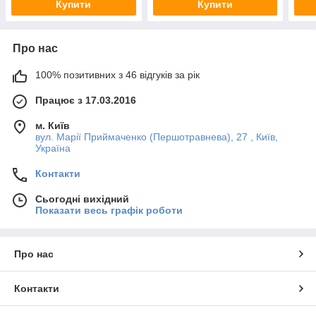
Купити
Купити
Про нас
100% позитивних з 46 відгуків за рік
Працює з 17.03.2016
м. Київ
вул. Марії Приймаченко (Першотравнева), 27 , Київ,
Україна
Контакти
Сьогодні вихідний
Показати весь графік роботи
Про нас
Контакти