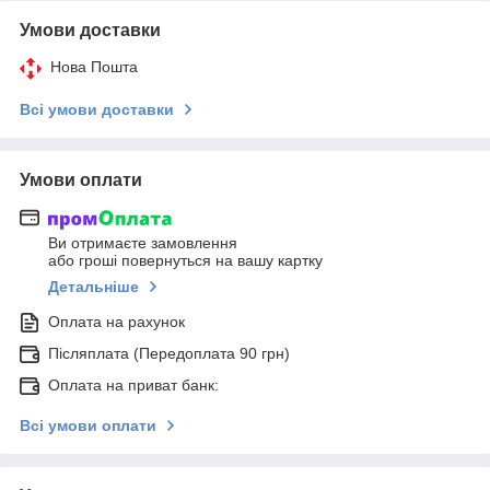
Умови доставки
Нова Пошта
Всі умови доставки
Умови оплати
Ви отримаєте замовлення
або гроші повернуться на вашу картку
Детальніше
Оплата на рахунок
Післяплата (Передоплата 90 грн)
Оплата на приват банк:
Всі умови оплати