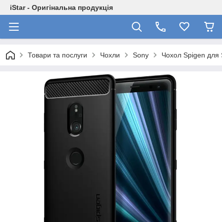
iStar - Оригінальна продукція
Товари та послуги
Чохли
Sony
Чохол Spigen для 