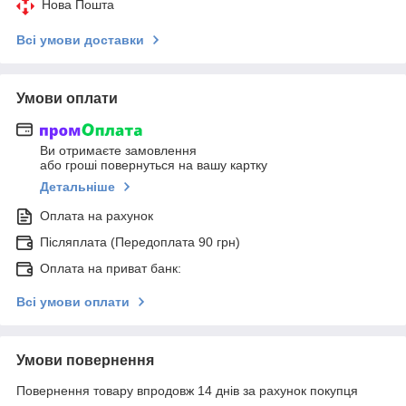
Нова Пошта
Всі умови доставки
Умови оплати
Ви отримаєте замовлення
або гроші повернуться на вашу картку
Детальніше
Оплата на рахунок
Післяплата (Передоплата 90 грн)
Оплата на приват банк:
Всі умови оплати
Умови повернення
Повернення товару впродовж 14 днів за рахунок покупця