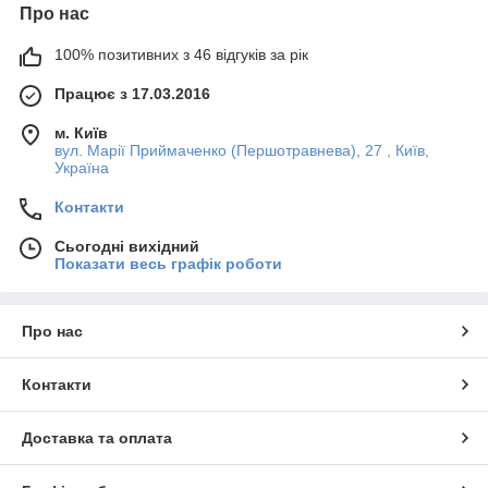
Про нас
100% позитивних з 46 відгуків за рік
Працює з 17.03.2016
м. Київ
вул. Марії Приймаченко (Першотравнева), 27 , Київ,
Україна
Контакти
Сьогодні вихідний
Показати весь графік роботи
Про нас
Контакти
Доставка та оплата