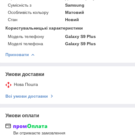
Сумісність з
Samsung
Особливість кольору
Матовий
Стан
Новий
Користувальницькі характеристики
Модель телефону
Galaxy S9 Plus
Моделі телефона
Galaxy S9 Plus
Приховати
Умови доставки
Нова Пошта
Всі умови доставки
Умови оплати
Ви отримаєте замовлення