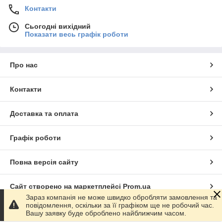
Контакти
Сьогодні вихідний
Показати весь графік роботи
Про нас
Контакти
Доставка та оплата
Графік роботи
Повна версія сайту
Сайт створено на маркетплейсі
Prom.ua
Зараз компанія не може швидко обробляти замовлення та
повідомлення, оскільки за її графіком ще не робочий час.
Політика конфіденційності
Вашу заявку буде оброблено найближчим часом.