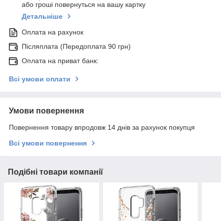
або гроші повернуться на вашу картку
Детальніше
Оплата на рахунок
Післяплата (Передоплата 90 грн)
Оплата на приват банк:
Всі умови оплати
Умови повернення
Повернення товару впродовж 14 днів за рахунок покупця
Всі умови повернення
Подібні товари компанії