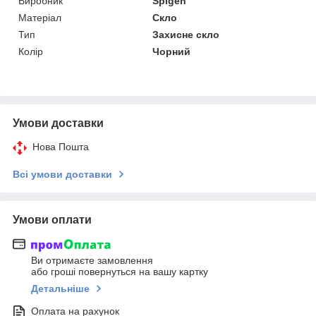
Виробник
Spigen
Матеріал
Скло
Тип
Захисне скло
Колір
Чорний
Умови доставки
Нова Пошта
Всі умови доставки
Умови оплати
Ви отримаєте замовлення
або гроші повернуться на вашу картку
Детальніше
Оплата на рахунок