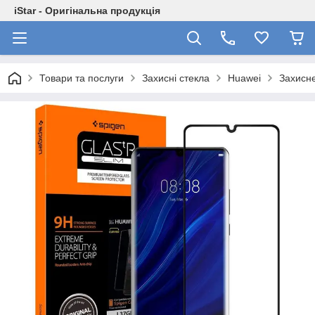
iStar - Оригінальна продукція
Товари та послуги
Захисні стекла
Huawei
Захисне