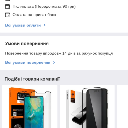
Післяплата (Передоплата 90 грн)
Оплата на приват банк:
Всі умови оплати
Умови повернення
Повернення товару впродовж 14 днів за рахунок покупця
Всі умови повернення
Подібні товари компанії