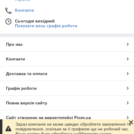
Контакти
Сьогодні вихідний
Показати весь графік роботи
Про нас
Контакти
Доставка та оплата
Графік роботи
Повна версія сайту
Сайт створено на маркетплейсі
Prom.ua
Зараз компанія не може швидко обробляти замовлення та
повідомлення, оскільки за її графіком ще не робочий час.
Політика конфіденційності
Вашу заявку буде оброблено найближчим часом.