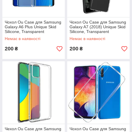
Чохол Ou Case для Samsung
Чохол Ou Case для Samsung
Galaxy A6 Plus Unique Skid
Galaxy A7 (2018) Unique Skid
Silicone, Transparent
Silicone, Transparent
Немає в наявності
Немає в наявності
200
200
₴
₴
Чехол Ou Case для Samsung
Чохол Ou Case для Samsung