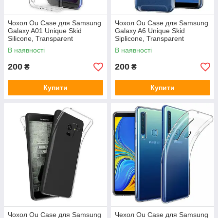
Чохол Ou Case для Samsung
Чохол Ou Case для Samsung
Galaxy A01 Unique Skid
Galaxy A6 Unique Skid
Silicone, Transparent
Siplicone, Transparent
В наявності
В наявності
200
200
₴
₴
Купити
Купити
Чохол Ou Case для Samsung
Чехол Ou Case для Samsung