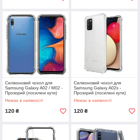
Силіконовий чохол для
Силіконовий чохол для
Samsung Galaxy A02 / M02 -
Samsung Galaxy A02s -
Прозорий (посилені кути)
Прозорий (посилені кути)
Немає в наявності
Немає в наявності
120
120
₴
₴