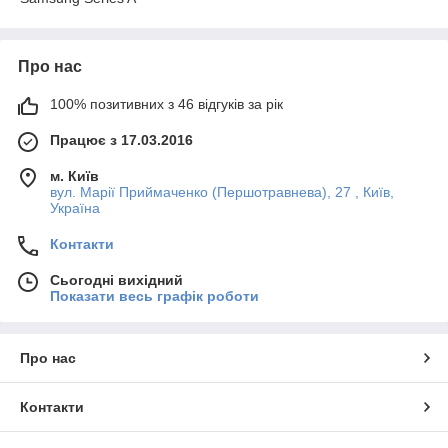
Про нас
100% позитивних з 46 відгуків за рік
Працює з 17.03.2016
м. Київ
вул. Марії Приймаченко (Першотравнева), 27 , Київ,
Україна
Контакти
Сьогодні вихідний
Показати весь графік роботи
Про нас
Контакти