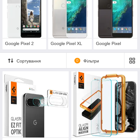
Google Pixel 2
Google Pixel XL
Google Pixel
Сортування
0
Фільтри