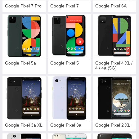
Google Pixel 7 Pro
Google Pixel 7
Google Pixel 6A
Google Pixel 5a
Google Pixel 5
Google Pixel 4 XL /
4 / 4а (5G)
Google Pixel 3a XL
Google Pixel 3a
Google Pixel 2 XL