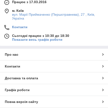
Працює з 17.03.2016
м. Київ
вул. Марії Приймаченко (Першотравнева), 27 , Київ,
Україна
Контакти
Сьогодні працює з 10:30 до 18:30
Показати весь графік роботи
Про нас
Контакти
Доставка та оплата
Графік роботи
Повна версія сайту