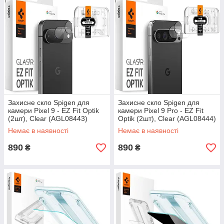
Захисне скло Spigen для
Захисне скло Spigen для
камери Pixel 9 - EZ Fit Optik
камери Pixel 9 Pro - EZ Fit
(2шт), Clear (AGL08443)
Optik (2шт), Clear (AGL08444)
Немає в наявності
Немає в наявності
890
890
₴
₴