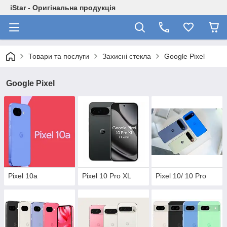
iStar - Оригінальна продукція
Товари та послуги
Захисні стекла
Google Pixel
Google Pixel
Pixel 10a
Pixel 10 Pro XL
Pixel 10/ 10 Pro