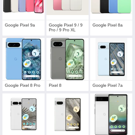
Google Pixel 9a
Google Pixel 9 / 9
Google Pixel 8a
Pro / 9 Pro XL
Google Pixel 8 Pro
Pixel 8
Google Pixel 7a