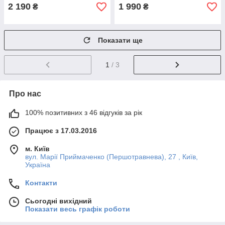
2 190
1 990
₴
₴
Показати ще
1
/ 3
Про нас
100% позитивних з 46 відгуків за рік
Працює з 17.03.2016
м. Київ
вул. Марії Приймаченко (Першотравнева), 27 , Київ,
Україна
Контакти
Сьогодні вихідний
Показати весь графік роботи